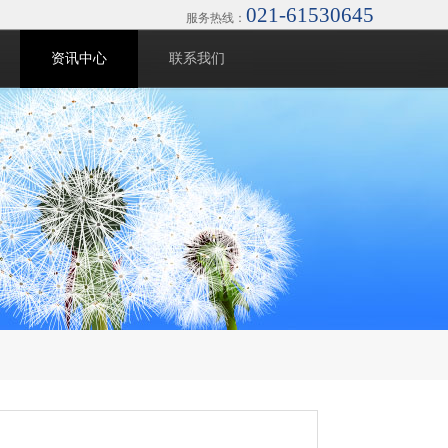
021-61530645
服务热线：
资讯中心
联系我们