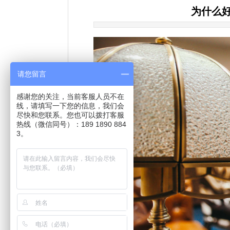
为什么
请您留言
感谢您的关注，当前客服人员不在
线，请填写一下您的信息，我们会
尽快和您联系。您也可以拨打客服
热线（微信同号）：189 1890 884
3。