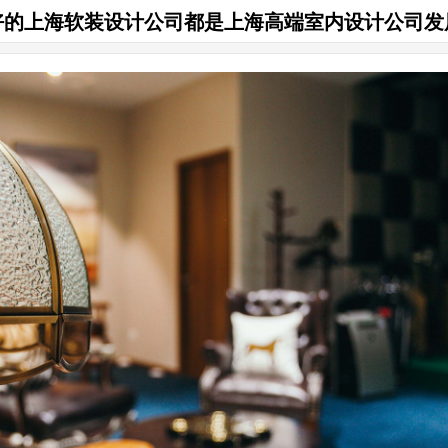
好的上海软装设计公司都是上海高端室内设计公司发