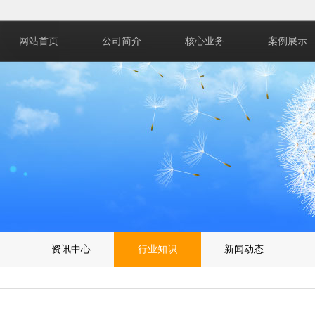
网站首页
公司简介
核心业务
案例展示
资讯中心
行业知识
新闻动态